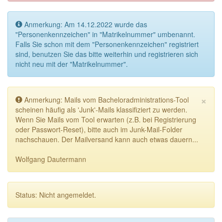
Anmerkung: Am 14.12.2022 wurde das
"Personenkennzeichen" in "Matrikelnummer" umbenannt.
Falls Sie schon mit dem "Personenkennzeichen" registriert
sind, benutzen Sie das bitte weiterhin und registrieren sich
nicht neu mit der "Matrikelnummer".
×
Anmerkung: Mails vom Bacheloradministrations-Tool
scheinen häufig als 'Junk'-Mails klassifiziert zu werden.
Wenn Sie Mails vom Tool erwarten (z.B. bei Registrierung
oder Passwort-Reset), bitte auch im Junk-Mail-Folder
nachschauen. Der Mailversand kann auch etwas dauern...
Wolfgang Dautermann
Status: Nicht angemeldet.