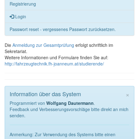
Registrierung
Login
Passwort reset - vergessenes Passwort zurücksetzen.
Die
Anmeldung zur Gesamtprüfung
erfolgt schriftlich im
Sekretariat.
Weitere Informationen und Formulare finden Sie auf:
http://fahrzeugtechnik.fh-joanneum.at/studierende/
×
Information über das System
Programmiert von
Wolfgang Dautermann
.
Feedback und Verbesserungsvorschläge bitte direkt an mich
senden.
Anmerkung: Zur Verwendung des Systems bitte einen